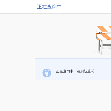
正在查询中
正在查询中，请刷新重试