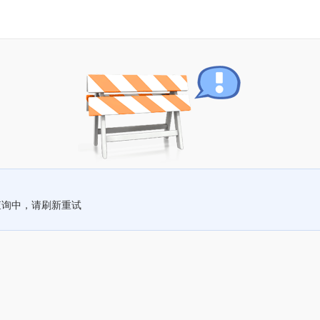
查询中，请刷新重试