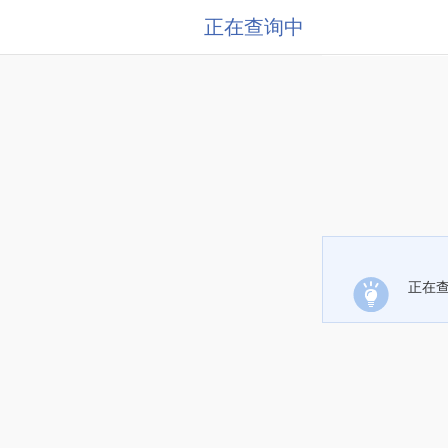
正在查询中
正在